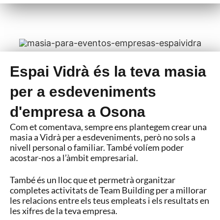
Espai Vidrà és la teva masia
per a esdeveniments
d'empresa a Osona​
Com et comentava, sempre ens plantegem crear una
masia a Vidrà per a esdeveniments, però no sols a
nivell personal o familiar. També volíem poder
acostar-nos a l’àmbit empresarial.
També és un lloc que et permetrà organitzar
completes activitats de Team Building per a millorar
les relacions entre els teus empleats i els resultats en
les xifres de la teva empresa.