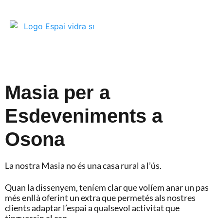
Masia per a
Esdeveniments a
Osona
La nostra Masia no és una casa rural a l’ús.
Quan la dissenyem, teníem clar que volíem anar un pas
més enllà oferint un extra que permetés als nostres
clients adaptar l’espai a qualsevol activitat que