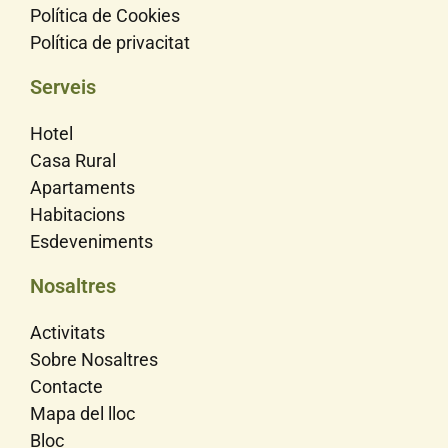
Política de Cookies
Política de privacitat
Serveis
Hotel
Casa Rural
Apartaments
Habitacions
Esdeveniments
Nosaltres
Activitats
Sobre Nosaltres
Contacte
Mapa del lloc
Bloc