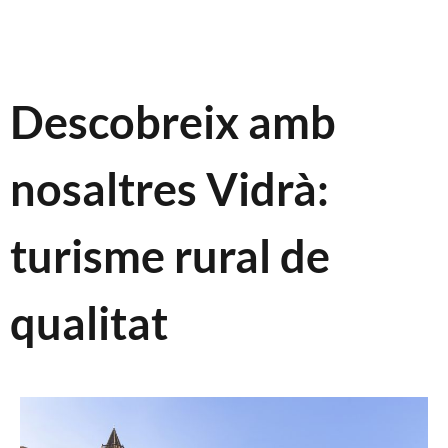
Descobreix amb
nosaltres Vidrà:
turisme rural de
qualitat