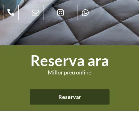
Reserva ara
Millor preu online
Reservar