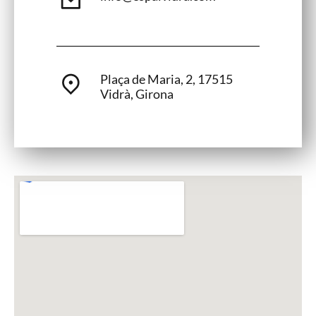
Plaça de Maria, 2, 17515
Vidrà, Girona