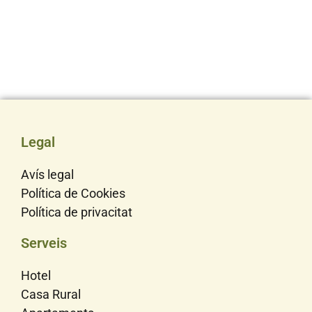
Legal
Avís legal
Política de Cookies
Política de privacitat
Serveis
Hotel
Casa Rural