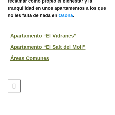
reclamar como propio el bienestar y la
tranquilidad en unos apartamentos a los que
no les falta de nada en
Osona
.
Apartamento “El Vidranès”​
Apartamento “El Salt del Molí”​
Áreas Comunes