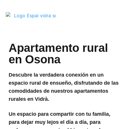
Apartamento rural
en Osona
Descubre la verdadera conexión en un
espacio rural de ensueño, disfrutando de las
comodidades de nuestros apartamentos
rurales en Vidrà.
Un espacio para compartir con tu familia,
para dejar muy lejos el día a día, para