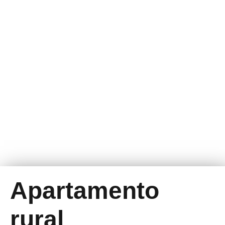
Apartamento
rural