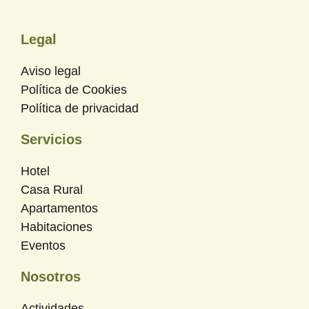
Legal
Aviso legal
Política de Cookies
Política de privacidad
Servicios
Hotel
Casa Rural
Apartamentos
Habitaciones
Eventos
Nosotros
Actividades