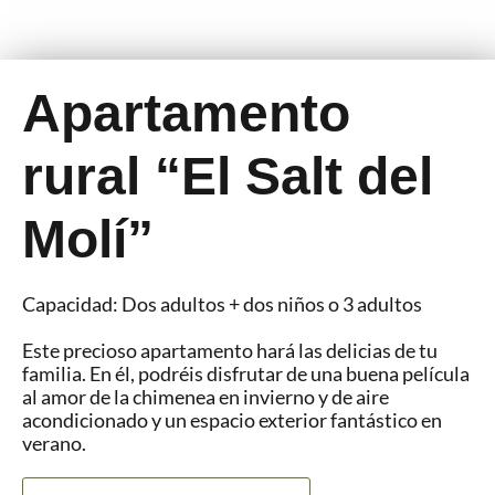
Apartamento
rural “El Salt del
Molí”
Capacidad: Dos adultos + dos niños o 3 adultos
Este precioso apartamento hará las delicias de tu
familia. En él, podréis disfrutar de una buena película
al amor de la chimenea en invierno y de aire
acondicionado y un espacio exterior fantástico en
verano.