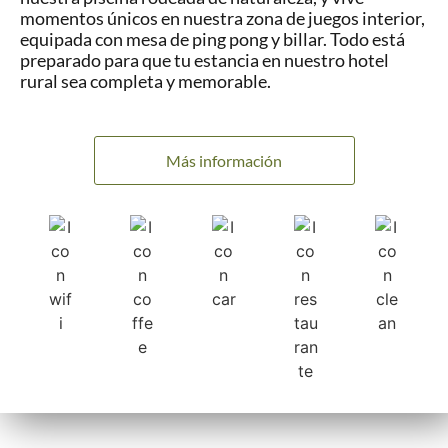
momentos únicos en nuestra zona de juegos interior,
equipada con mesa de ping pong y billar. Todo está
preparado para que tu estancia en nuestro hotel
rural sea completa y memorable.
Más información