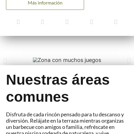
Más información
Nuestras áreas
comunes
Disfruta de cada rincón pensado para tu descanso y
diversión. Relájate en la terraza mientras organizas
un barbecue con amigos o familia, refréscate en
nuestra piscina rodeada de naturaleza, y vive